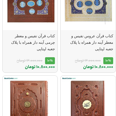
کتاب قرآن عروس نفیس و
کتاب قرآن نفیس و معطر
معطر آینه دار همراه با پلاک
چرمی آینه دار همراه با پلاک
جعبه لپتاپی
جعبه لپتاپی
10%
12.000.000
تومان
10%
12.000.000
تومان
10.800.000
تومان
10.800.000
تومان