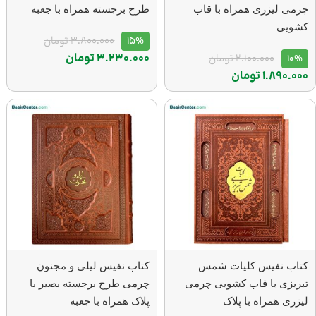
چرمی لیزری همراه با قاب
طرح برجسته همراه با جعبه
کشویی
15%
3.800.000
تومان
3.230.000
تومان
10%
2.100.000
تومان
1.890.000
تومان
کتاب نفیس کلیات شمس
کتاب نفیس لیلی و مجنون
تبریزی با قاب کشویی چرمی
چرمی طرح برجسته بصیر با
لیزری همراه با پلاک
پلاک همراه با جعبه