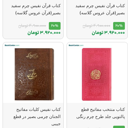
كتاب قرآن نفيس چرم سفيد
كتاب قرآن نفيس چرم سفيد
بصير(قرآن عروس گلاسه)
بصير(قرآن عروس گلاسه)
20%
4.900.000
تومان
20%
4.900.000
تومان
3.920.000
تومان
3.920.000
تومان
کتاب منتخب مفاتیح قطع
کتاب نفیس کلیات مفاتیح
پالتویی جلد طرح چرم رنگی
الجنان چرمی بصیر در قطع
جیبی